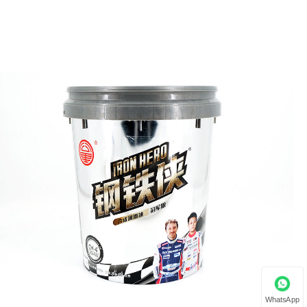
WhatsApp