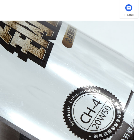
E-Mail