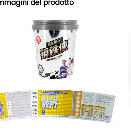
mmagini del prodotto