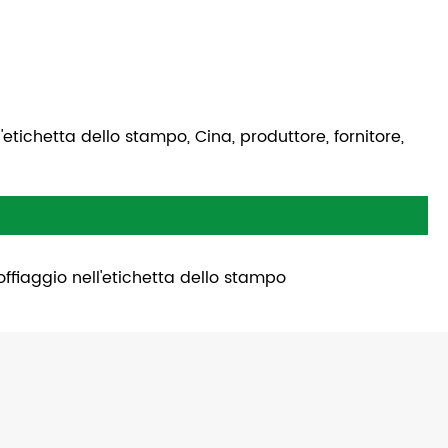
etichetta dello stampo, Cina, produttore, fornitore,
offiaggio nell'etichetta dello stampo