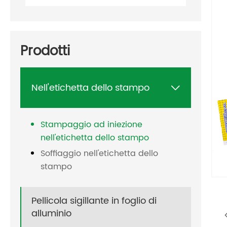
Prodotti
Nell'etichetta dello stampo

Stampaggio ad iniezione
nell'etichetta dello stampo
Soffiaggio nell'etichetta dello
stampo
Pellicola sigillante in foglio di
alluminio